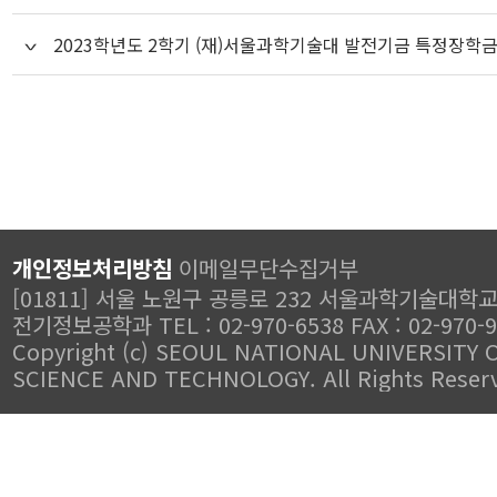
2023학년도 2학기 (재)서울과학기술대 발전기금 특정장학금
개인정보처리방침
이메일무단수집거부
[01811] 서울 노원구 공릉로 232 서울과학기술대학
전기정보공학과 TEL : 02-970-6538 FAX : 02-970-
Copyright (c) SEOUL NATIONAL UNIVERSITY 
SCIENCE AND TECHNOLOGY. All Rights Reser