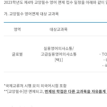
2023학년도 제4차 교양필수 영어 면제 접수 일정을 아래와 같이
가. 교양필수 영어면제 대상 교과목
영역
대상교과목
실용영어의사소통/
글로벌
고급실용영어의사소통
- T
[택1]
-
-
*국제교류처 시행 모의 외국어시험 포함
**[교양필수]만 면제되고,
면제된 학점은 다른 교과목을 자유롭게