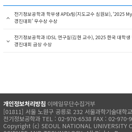
전기정보공학과 학부생 APEx팀(지도교수 심원보), ‘2025 My 
경진대회’ 우수상 수상
전기정보공학과 IDSL 연구실(김현 교수), 2025 한국 대학생
경진대회 금상 수상
개인정보처리방침
이메일무단수집거부
[01811] 서울 노원구 공릉로 232 서울과학기술대학
전기정보공학과 TEL : 02-970-6538 FAX : 02-970-
Copyright (c) SEOUL NATIONAL UNIVERSITY 