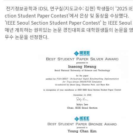
전기정보공학과 IDSL 연구실(지도교수: 김현) 학생들이 ‘2025 IEEE
ction Student Paper Contest’에서 은상 및 동상을 수상했다.
'IEEE Seoul Section Student Paper Contest' 는 IEEE Seo
매년 개최하는 권위있는 논문 경진대회로 대학원생들의 논문을 
우수 논문을 선정한다.