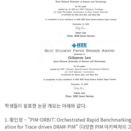
학생들이 발표한 논문 개요는 아래와 같다.
1. 황인성 – "PIM-ORBIT: Orchestrated Rapid Benchmarkin
ation for Trace-driven DRAM-PIM" (다양한 PIM 아키텍처