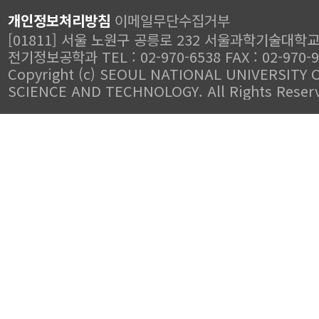
개인정보처리방침
이메일무단수집거부
[01811] 서울 노원구 공릉로 232 서울과학기술대학
전기정보공학과 TEL : 02-970-6538 FAX : 02-970-
Copyright (c) SEOUL NATIONAL UNIVERSITY 
SCIENCE AND TECHNOLOGY. All Rights Reser