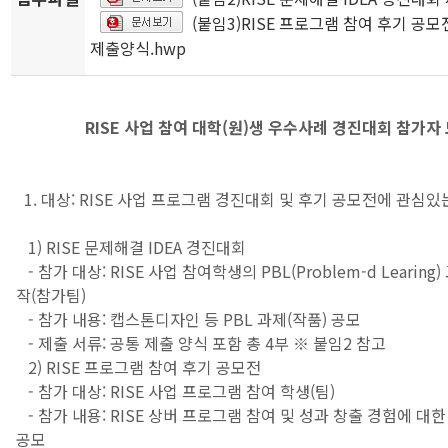
(붙임3)RISE 프로그램 참여 후기 공모
제출양식.hwp
RISE 사업 참여 대학(원)생 우수사례 경진대회 참가자
1. 대상: RISE 사업 프로그램 경진대회 및 후기 공모전에 관심있
1) RISE 문제해결 IDEA 경진대회
- 참가 대상: RISE 사업 참여학생의 PBL(Problem-d Learin
작(참가팀)
- 참가 내용: 캡스톤디자인 등 PBL 과제(작품) 공모
- 제출 서류: 공통 제출 양식 포함 총 4부 ※ 붙임2 참고
2) RISE 프로그램 참여 후기 공모전
- 참가 대상: RISE 사업 프로그램 참여 학생(팀)
- 참가 내용: RISE 상버 프로그램 참여 및 성과 창출 경험에 대
공모