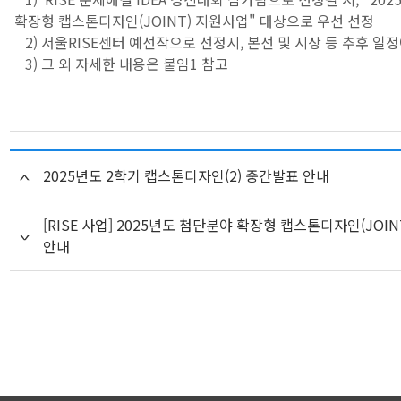
확장형 캡스톤디자인(JOINT) 지원사업" 대상으로 우선 선정
2) 서울RISE센터 예선작으로 선정시, 본선 및 시상 등 추후 일
3) 그 외 자세한 내용은 붙임1 참고
2025년도 2학기 캡스톤디자인(2) 중간발표 안내
[RISE 사업] 2025년도 첨단분야 확장형 캡스톤디자인(JOI
안내