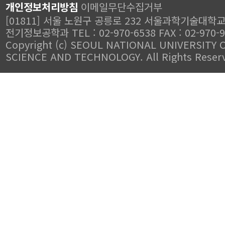
개인정보처리방침
이메일무단수집거부
[01811] 서울 노원구 공릉로 232 서울과학기술대학
전기정보공학과 TEL : 02-970-6538 FAX : 02-970-
Copyright (c) SEOUL NATIONAL UNIVERSITY 
SCIENCE AND TECHNOLOGY. All Rights Reser