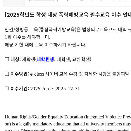
[2025학년도 학생 대상 폭력예방교육 필수교육 이수 안내
인권/성평등 교육(통합폭력예방교육)은 법정의무교육으로 대학 
1회 이수를 해야합니다.
해당 기한 내에 교육 이수하시기 바랍니다.
□ 대상:
재학생(
대학원생
,
대학생, 교환학생)
□ 이수방법:
e-class 사이버 교육 수강 ※ 자세한 사항은 붙임파일
□ 이수기간:
2025. 5. 7. ~ 2025. 12. 31.
Human Rights/Gender Equality Education (Integrated Violence Prev
on) is a legally mandatory education that all university members mu
e a year. Please complete the education within the designated period.